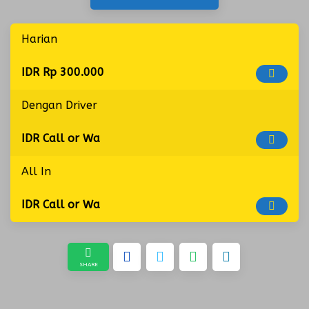
Harian
IDR Rp 300.000
Dengan Driver
IDR Call or Wa
All In
IDR Call or Wa